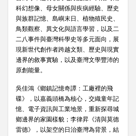
科幻想像、母女關係與疾病經驗、歷史
與族群記憶、島嶼末日、植物殖民史、
鳥類觀察、異文化與語言學習，以及二
二八事件與臺灣科學史等多元面向，展
現新世代創作者跨越文類、歷史與現實
邊界的敘事實驗，以及臺灣文學豐沛的
原創能量。
吳佳鴻《鄉鎮記憶奇譚：工廠裡的飛
碟》，以嘉義頭橋為核心，交織童年記
憶、電子資訊與工業地景，重新探尋城
鄉邊界的家園樣貌；李律昇《清與莫德
雷德》，以架空的日治臺灣為背景，結