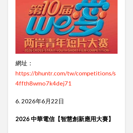
網址：
https://bhuntr.com/tw/competitions/s
4ffth8wmo7k4dej71
6. 2026年6月22日
2026 中華電信【智慧創新應用大賽】