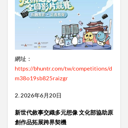
網址：
https://bhuntr.com/tw/competitions/d
m38o19sb825raizgr
2. 2026年6月20日
新世代敘事交織多元想像 文化部協助原
創作品拓展跨界契機