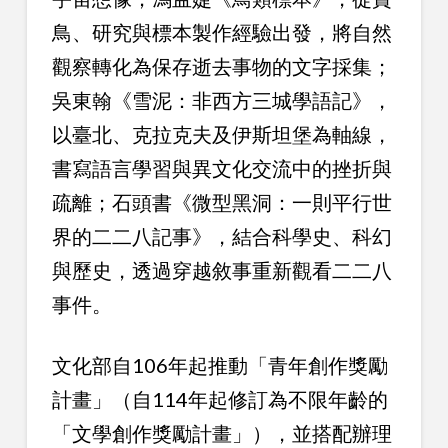
鳥、研究與標本製作經驗出發，將自然
觀察轉化為保存逝去事物的文字採集；
吳東翰《雪泥：非西方三城學語記》，
以臺北、克拉克夫及伊斯坦堡為軸線，
書寫語言學習與異文化交流中的挫折與
疏離；石頭書《微型黑洞：一則平行世
界的二二八記事》，結合科學史、科幻
與歷史，透過穿越敘事重新觀看二二八
事件。
文化部自106年起推動「青年創作獎勵
計畫」（自114年起修訂為不限年齡的
「文學創作獎勵計畫」），並搭配辦理