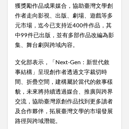
獲獎勵作品成果媒合，協助臺灣文學創
作者走向影視、出版、劇場、遊戲等多
元市場，迄今已支持近400件作品，其
中99件已出版，並有多部作品改編為影
集、舞台劇與跨域內容。
文化部表示，「Next-Gen：新世代敘
事結構」呈現創作者透過文字裁切時
間、折疊空間，建構屬於當代的敘事樣
貌，未來將持續透過媒合、推廣與跨界
交流，協助臺灣原創作品找到更多讀者
及合作夥伴，拓展臺灣文學的市場發展
路徑與跨域潛能。