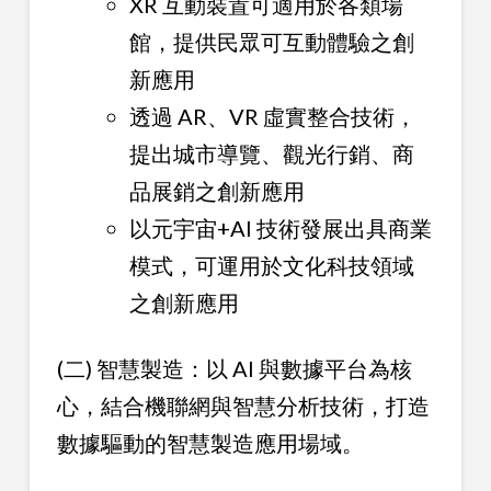
XR 互動裝置可適用於各類場
館，提供民眾可互動體驗之創
新應用
透過 AR、VR 虛實整合技術，
提出城市導覽、觀光行銷、商
品展銷之創新應用
以元宇宙+AI 技術發展出具商業
模式，可運用於文化科技領域
之創新應用
(二) 智慧製造：以 AI 與數據平台為核
心，結合機聯網與智慧分析技術，打造
數據驅動的智慧製造應用場域。