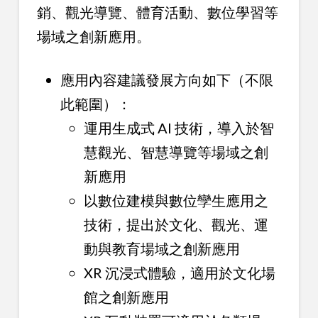
銷、觀光導覽、體育活動、數位學習等
場域之創新應用。
應用內容建議發展方向如下（不限
此範圍）：
運用生成式 AI 技術，導入於智
慧觀光、智慧導覽等場域之創
新應用
以數位建模與數位孿生應用之
技術，提出於文化、觀光、運
動與教育場域之創新應用
XR 沉浸式體驗，適用於文化場
館之創新應用