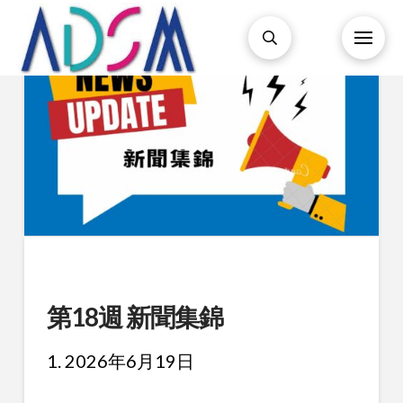
第18週 新聞集錦
1. 2026年6月19日