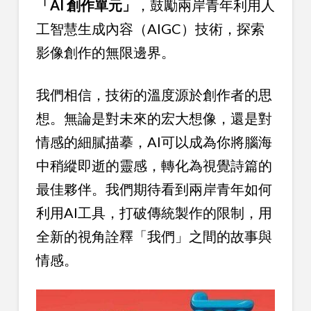
「AI 創作單元」
，鼓勵兩岸青年利用人
工智慧生成內容（AIGC）技術，探索
影像創作的無限邊界。
我們相信，技術的溫度源於創作者的思
想。無論是對未來的宏大想像，還是對
情感的細膩描摹，AI可以成為你將腦海
中稍縱即逝的靈感，轉化為視覺詩篇的
最佳夥伴。我們期待看到兩岸青年如何
利用AI工具，打破傳統製作的限制，用
全新的視角詮釋「我們」之間的故事與
情感。