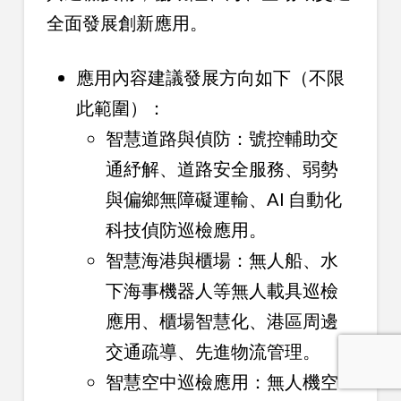
全面發展創新應用。
應用內容建議發展方向如下（不限
此範圍）：
智慧道路與偵防：號控輔助交
通紓解、道路安全服務、弱勢
與偏鄉無障礙運輸、AI 自動化
科技偵防巡檢應用。
智慧海港與櫃場：無人船、水
下海事機器人等無人載具巡檢
應用、櫃場智慧化、港區周邊
交通疏導、先進物流管理。
智慧空中巡檢應用：無人機空