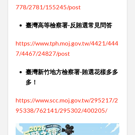
778/2781/155245/post
臺灣高等檢察署-反賄選常見問答
https://www.tph.moj.gov.tw/4421/444
7/4467/24827/post
臺灣新竹地方檢察署-賄選花樣多多
多！
https://www.scc.moj.gov.tw/295217/2
95338/762141/295302/400205/