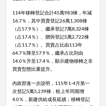
114年移轉登記合計45萬983棟，年減
16.7％，其中買賣登記26萬1,308棟
（占57.9％）、繼承登記7萬8,324棟
（占17.4％）、贈與登記5萬2,722棟
（占11.7％）。買賣占比由113年
64.7％降至57.9％，繼承占比則由
14.0％升至17.4％，顯示建物移轉之非
買賣型態比重提升。
內政部進一步說明，115年1-4月第一
次登記5萬5,239棟，較上年同期增
4.0％，新建供給成長延續；移轉登記