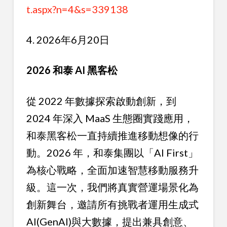
t.aspx?n=4&s=339138
4. 2026年6月20日
2026 和泰 AI 黑客松
從 2022 年數據探索啟動創新，到
2024 年深入 MaaS 生態圈實踐應用，
和泰黑客松一直持續推進移動想像的行
動。2026 年，和泰集團以「AI First」
為核心戰略，全面加速智慧移動服務升
級。這一次，我們將真實營運場景化為
創新舞台，邀請所有挑戰者運用生成式
AI(GenAI)與大數據，提出兼具創意、