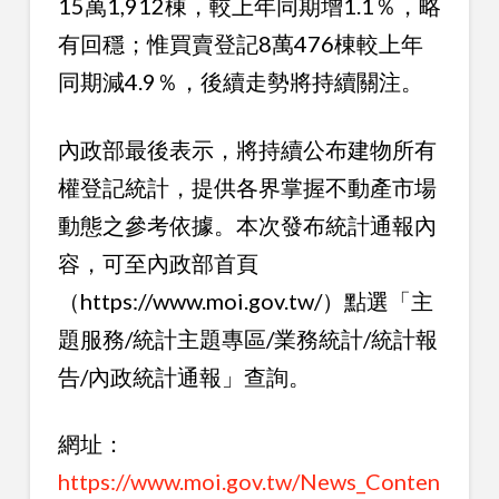
15萬1,912棟，較上年同期增1.1％，略
有回穩；惟買賣登記8萬476棟較上年
同期減4.9％，後續走勢將持續關注。
內政部最後表示，將持續公布建物所有
權登記統計，提供各界掌握不動產市場
動態之參考依據。本次發布統計通報內
容，可至內政部首頁
（https://www.moi.gov.tw/）點選「主
題服務/統計主題專區/業務統計/統計報
告/內政統計通報」查詢。
網址：
https://www.moi.gov.tw/News_Conten