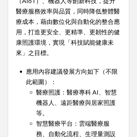
（AIoT）、機器人等創新科技，提升
醫療服務效率與品質，同時降低整體醫
療成本，藉由數位化與自動化的整合應
用，打造更安全、更精準、更韌性的健
康照護環境，實現「科技賦能健康未
來」之目標。
應用內容建議發展方向如下（不限
此範圍）：
醫療照護：醫療專科 AI、智慧
機器人、遠距醫療與居家照護
等。
智慧醫療平台：雲端醫療服
務、自動化流程、生理量測設