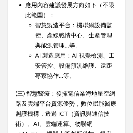
應用內容建議發展方向如下（不限
此範圍）：
智慧製造平台：機聯網設備監
控、產線戰情中心、生產管理
與能源管理…等。
AI 製造應用：AI 視覺檢測、工
安管控、設備預測維護、遠距
專家協作…等。
(三) 智慧醫療：發揮電信業海地星空網
路及雲端平台資源優勢，數位賦能醫療
照護機構，透過 ICT（資訊與通信技
術）、AI、雲端運算、物聯網