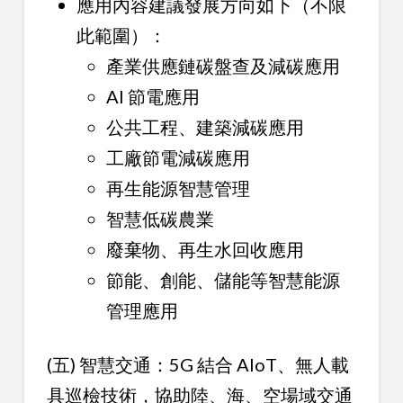
應用內容建議發展方向如下（不限
此範圍）：
產業供應鏈碳盤查及減碳應用
AI 節電應用
公共工程、建築減碳應用
工廠節電減碳應用
再生能源智慧管理
智慧低碳農業
廢棄物、再生水回收應用
節能、創能、儲能等智慧能源
管理應用
(五) 智慧交通：5G 結合 AIoT、無人載
具巡檢技術，協助陸、海、空場域交通