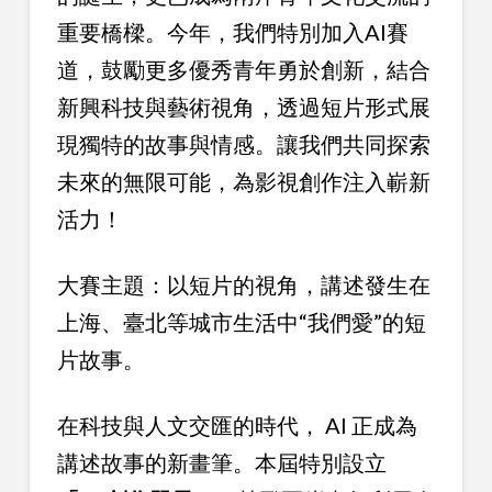
重要橋樑。今年，我們特別加入AI賽
道，鼓勵更多優秀青年勇於創新，結合
新興科技與藝術視角，透過短片形式展
現獨特的故事與情感。讓我們共同探索
未來的無限可能，為影視創作注入嶄新
活力！
大賽主題：以短片的視角，講述發生在
上海、臺北等城市生活中“我們愛”的短
片故事。
在科技與人文交匯的時代， AI 正成為
講述故事的新畫筆。本屆特別設立