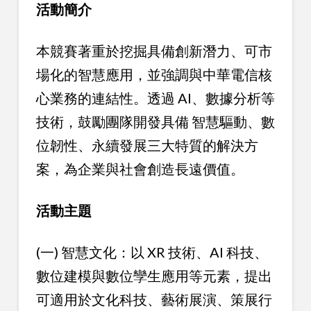
活動簡介
本競賽著重於挖掘具備創新潛力、可市
場化的智慧應用，並強調與中華電信核
心業務的連結性。透過 AI、數據分析等
技術，鼓勵團隊開發具備 智慧驅動、數
位韌性、永續發展三大特質的解決方
案，為企業與社會創造長遠價值。
活動主題
(一) 智慧文化：以 XR 技術、AI 科技、
數位建模與數位孿生應用等元素，提出
可適用於文化科技、藝術展演、策展行