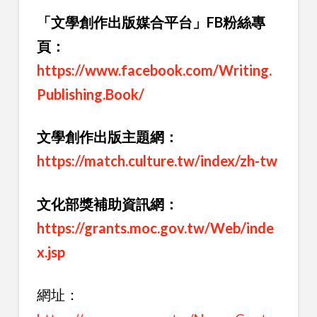
「文學創作出版媒合平台」FB粉絲專
頁：
https://www.facebook.com/Writing.
Publishing.Book/
文學創作出版主題網：
https://match.culture.tw/index/zh-tw
文化部獎補助資訊網：
https://grants.moc.gov.tw/Web/inde
x.jsp
網址：