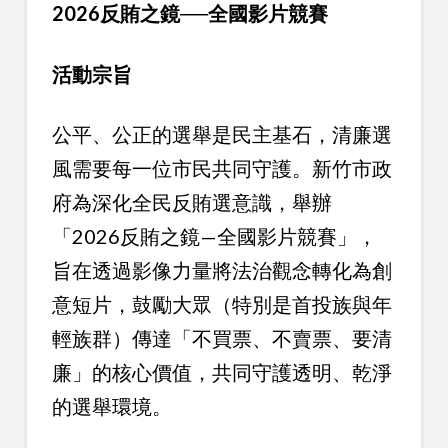
2026反賄之鏡──全國影片競賽
活動宗旨
公平、公正的選舉是民主基石，清廉選
風需要每一位市民共同守護。新竹市政
府為深化全民反賄選意識，舉辦
「2026反賄之鏡—全國影片競賽」，
旨在透過影像力量將法治觀念轉化為創
意短片，鼓勵大眾（特別是首投族與年
輕族群）傳達「不買票、不賣票、要清
廉」的核心價值，共同守護透明、乾淨
的選舉環境。