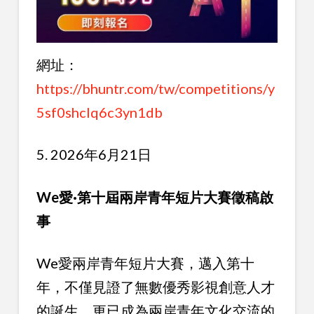
網址：
https://bhuntr.com/tw/competitions/y
5sf0shclq6c3yn1db
5. 2026年6月21日
We愛·第十屆兩岸青年短片大賽徵稿啟
事
We愛兩岸青年短片大賽，邁入第十
年，不僅見證了無數優秀影視創意人才
的誕生，更已成為兩岸青年文化交流的