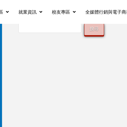
區
就業資訊
校友專區
全媒體行銷與電子商
搜尋
搜尋