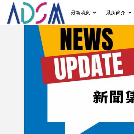
最新消息
系所簡介