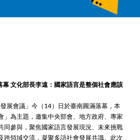
落幕 文化部長李遠：國家語言是整個社會應該
言發展會議」今（14）日於臺南圓滿落幕，本
會」為主題，邀集中央部會、地方政府、專家
共同參與，聚焦國家語言發展現況、未來挑戰
及跨領域交流，凝聚多語社會發展共識。此次