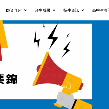
師資介紹
師生成果
招生資訊
高中生專