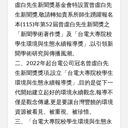
虛白先生新聞獎基金會特設置曾虛白先
生新聞獎,敬請轉知貴系所師生踴躍報名
本(115)年第52屆曾虛白先生新聞獎之
「新聞學術著作獎」及「台電大專院校
學生環境與生態永續報導獎」,以引領新
聞學術研究與傳播風潮。
二、2022年起台電公司冠名曾虛白先
生新聞獎獎項,設立「台電大專院校學生
環境與生態永續報導獎」,目的是從下一
代開始建立起好的環境永續觀念,報導不
僅是觀念傳遞,更是要讓台灣豐饒的環境
資源被看見、被重視、被珍惜。
三、「台電大專院校學生環境與生態永