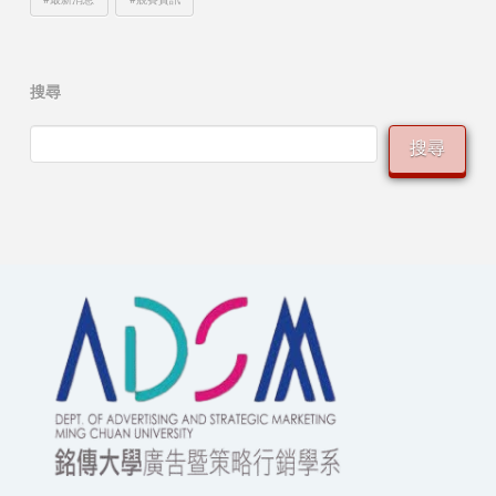
搜尋
搜尋