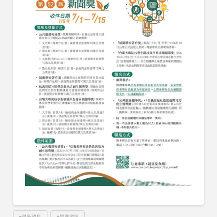
#最新消息
#競賽資訊