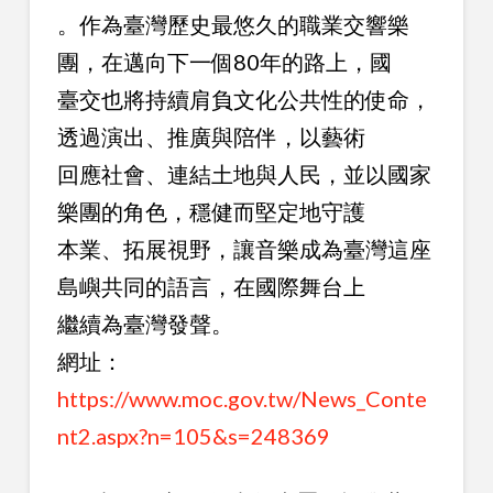
。作為臺灣歷史最悠久的職業交響樂
團，在邁向下一個80年的路上，國
臺交也將持續肩負文化公共性的使命，
透過演出、推廣與陪伴，以藝術
回應社會、連結土地與人民，並以國家
樂團的角色，穩健而堅定地守護
本業、拓展視野，讓音樂成為臺灣這座
島嶼共同的語言，在國際舞台上
繼續為臺灣發聲。
網址：
https://www.moc.gov.tw/News_Conte
nt2.aspx?n=105&s=248369