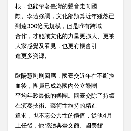
根，也能帶著臺灣的聲音走向國
際。李遠強調，文化部預算近年雖然已
到達300億元規模，但是唯有跨域
合作，才能讓文化的力量更強大、更被
大家感覺及看見，也更有機會引
進更多資源。
歐陽慧剛則回應，國臺交近年在不斷換
血後，團員已成為國內公立樂團
平均年齡最低的樂團。國臺交除了持續
在演奏技術、藝術性維持的精進
追求，也不忘公共性的價值，從他4月
上任後，他陸續與臺文館、國美館