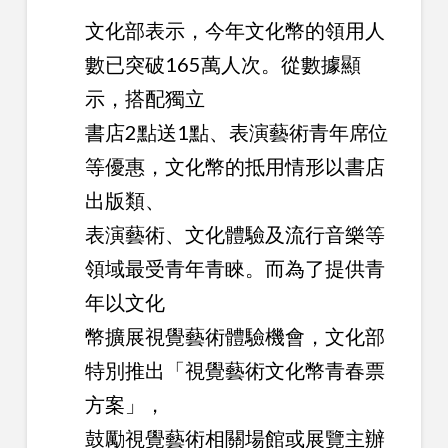
文化部表示，今年文化幣的領用人
數已突破165萬人次。從數據顯
示，搭配獨立
書店2點送1點、表演藝術青年席位
等優惠，文化幣的抵用情形以書店
出版類、
表演藝術、文化體驗及流行音樂等
領域最受青年青睞。而為了提供青
年以文化
幣擴展視覺藝術體驗機會，文化部
特別推出「視覺藝術文化幣青春票
方案」，
鼓勵視覺藝術相關場館或展覽主辦