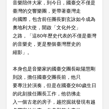
音樂陪伴大家，到今日，國臺交不僅是
臺灣的交響樂團，更帶著臺灣走
向國際，包含前任團長劉玄詠如今成為
奧地利大使，開啟「文化外交」
之路，「這80年歷史代表的不僅是臺灣
的音樂史，更是整個臺灣歷史的
縮影」。
本身也是音樂家的國臺交團長歐陽慧剛
則說，擔任國臺交團長前，他只
要專注於演奏，但是在國臺交80歲生日
的此刻接任團長工作，他彷彿走
入一個古老的房子，越挖掘就發現有越