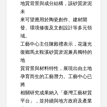
地質背景與成分結構，該砂質淤泥
未
來可望應用於陶瓷創作、建材開
發、環境修復及文創設計等多元領
域。
工藝中心主任陳殿禮表示，花蓮光
復鄉馬太鞍溪砂質淤泥兼具獨特的
地
質背景與材料特性，展現出由土地
孕育而生的工藝潛力。工藝中心已
將
相關研究成果納入「臺灣工藝材質
平台」，並持續與地方政府及產業