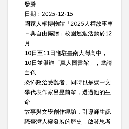
發聲
日期：2025-12-15
國家人權博物館「2025人權故事車
－與自由樂讀」校園巡迴活動於12
月
10日至11日進駐臺南大灣高中，
10日並舉辦「真人圖書館」，邀請
白色
恐怖政治受難者、同時也是獄中文
學代表作家呂昱前輩，透過他的生
命
故事與文學創作經驗，引導師生認
識臺灣人權發展的歷史，啟發思考