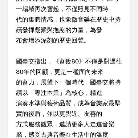
一場域再次響起，不僅照見不同時
代的集體情感，也象徵音樂在歷史中持
續發揮凝聚與撫慰的力量，為發
布會增添深刻的歷史回聲。
國臺交指出，《蓄銳80》不僅是對過往
80年的回顧，更是一種面向未來
的蓄力，展望下一個時代，國臺交將持
續以「專注本業」為核心，精進
演奏水準與藝術品質，成為音樂家最堅
實的後盾，並以更親近、友善的
方式服務觀眾，邀請更多人走進音樂
廳，感受古典音樂在生活中的溫度