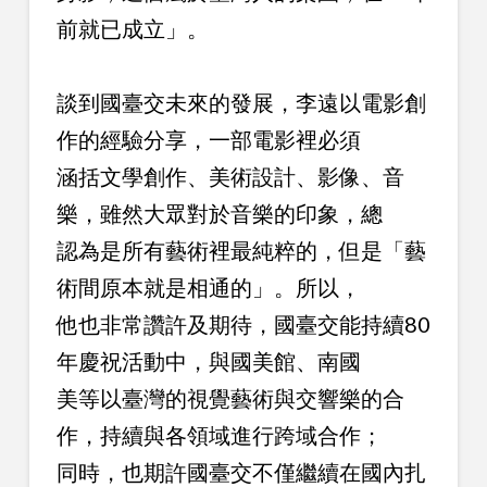
前就已成立」。
談到國臺交未來的發展，李遠以電影創
作的經驗分享，一部電影裡必須
涵括文學創作、美術設計、影像、音
樂，雖然大眾對於音樂的印象，總
認為是所有藝術裡最純粹的，但是「藝
術間原本就是相通的」。所以，
他也非常讚許及期待，國臺交能持續80
年慶祝活動中，與國美館、南國
美等以臺灣的視覺藝術與交響樂的合
作，持續與各領域進行跨域合作；
同時，也期許國臺交不僅繼續在國內扎