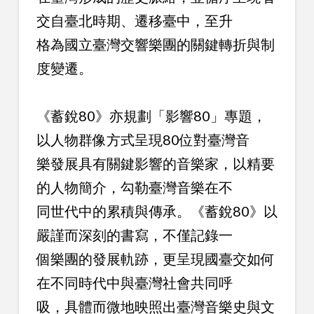
交自臺北時期、遷移臺中，至升
格為國立臺灣交響樂團的關鍵轉折與制
度變遷。
《蓄銳80》亦規劃「影響80」專題，
以人物群像方式呈現80位對臺灣音
樂發展具有關鍵影響的音樂家，以精要
的人物簡介，勾勒臺灣音樂在不
同世代中的累積與傳承。《蓄銳80》以
嚴謹而深刻的書寫，不僅記錄一
個樂團的發展軌跡，更呈現國臺交如何
在不同時代中與臺灣社會共同呼
吸，具體而微地映照出臺灣音樂史與文