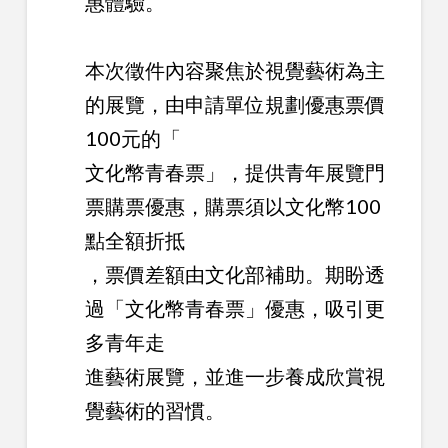
惠體驗。
本次徵件內容聚焦於視覺藝術為主
的展覽，由申請單位規劃優惠票價
100元的「
文化幣青春票」，提供青年展覽門
票購票優惠，購票須以文化幣100
點全額折抵
，票價差額由文化部補助。期盼透
過「文化幣青春票」優惠，吸引更
多青年走
進藝術展覽，並進一步養成欣賞視
覺藝術的習慣。