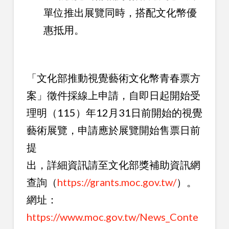
單位推出展覽同時，搭配文化幣優
惠抵用。
「文化部推動視覺藝術文化幣青春票方
案」徵件採線上申請，自即日起開始受
理明（115）年12月31日前開始的視覺
藝術展覽，申請應於展覽開始售票日前
提
出，詳細資訊請至文化部獎補助資訊網
查詢（
https://grants.moc.gov.tw/
）。
網址：
https://www.moc.gov.tw/News_Conte