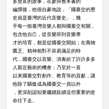
多豐富的故事，在參與整本書的
編撰後，他很自豪地說，「國臺交的歷
史就是臺灣的近代音樂史」，幾
乎每一個臺灣音樂人都與國臺交有關，
包含他自己，從音樂班到音樂專
才的培育，都是從國臺交開始；在萬物
匱乏、精神相對不容易滿足的時
代，國臺交以音樂、演奏給了許許多多
人親近藝術的機會；乃至於一直
以來國臺交對創作、教育等的貢獻，讓
他除了驕傲成為國臺交一員以外
，更深刻認知要繼續延續這些重要的使
命往下走。