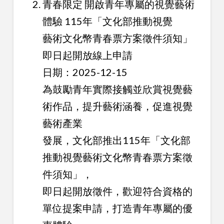
青春限定 開啟青年專屬的視覺藝術
體驗 115年「文化部推動視覺
藝術文化幣青春票方案徵件須知」
即日起開放線上申請
日期：2025-12-15
為鼓勵青年實際接觸並欣賞視覺藝
術作品，提升藝術涵養，促進視覺
藝術產業
發展，文化部推出115年「文化部
推動視覺藝術文化幣青春票方案徵
件須知」，
即日起開放徵件，歡迎符合資格的
單位提案申請，打造青年專屬的優