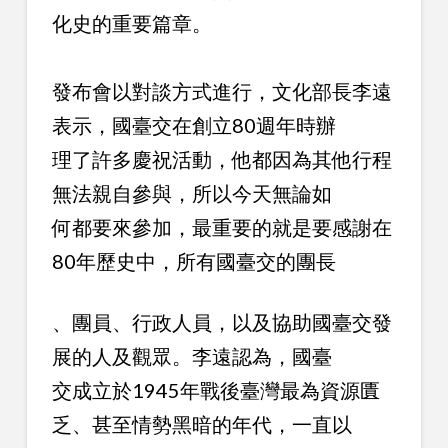
化史的重要篇章。
發布會以對談方式進行，文化部長李遠
表示，國臺交在創立80週年時辦
理了許多慶祝活動，他都因為其他行程
無法親自參與，所以今天無論如
何都要來參加，最重要的就是要感謝在
80年歷史中，所有國臺交的團長
、團員、行政人員，以及協助國臺交發
展的人及觀眾。李遠認為，國臺
交成立於1945年戰後臺灣最為資源匱
乏、甚至情勢黑暗的年代，一直以