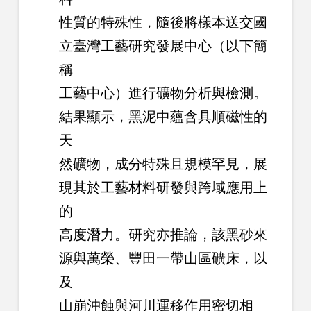
性質的特殊性，隨後將樣本送交國
立臺灣工藝研究發展中心（以下簡
稱
工藝中心）進行礦物分析與檢測。
結果顯示，黑泥中蘊含具順磁性的
天
然礦物，成分特殊且規模罕見，展
現其於工藝材料研發與跨域應用上
的
高度潛力。研究亦推論，該黑砂來
源與萬榮、豐田一帶山區礦床，以
及
山崩沖蝕與河川運移作用密切相