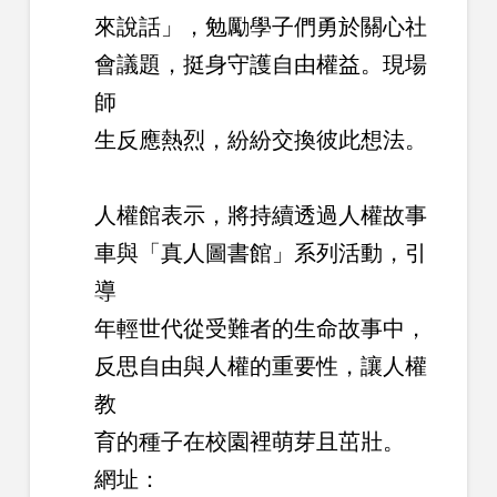
來說話」，勉勵學子們勇於關心社
會議題，挺身守護自由權益。現場
師
生反應熱烈，紛紛交換彼此想法。
人權館表示，將持續透過人權故事
車與「真人圖書館」系列活動，引
導
年輕世代從受難者的生命故事中，
反思自由與人權的重要性，讓人權
教
育的種子在校園裡萌芽且茁壯。
網址：