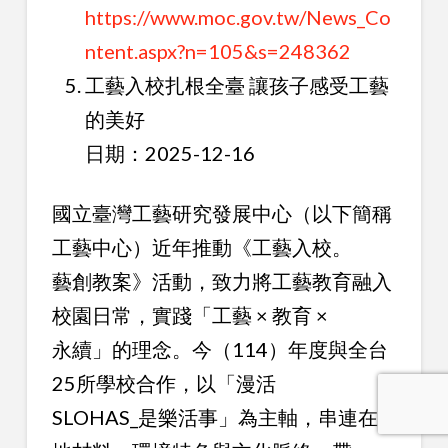
https://www.moc.gov.tw/News_Co
ntent.aspx?n=105&s=248362
工藝入校扎根全臺 讓孩子感受工藝
的美好
日期：2025-12-16
國立臺灣工藝研究發展中心（以下簡稱
工藝中心）近年推動《工藝入校。
藝創教案》活動，致力將工藝教育融入
校園日常，實踐「工藝 × 教育 ×
永續」的理念。今（114）年度與全台
25所學校合作，以「漫活
SLOHAS_是樂活事」為主軸，串連在