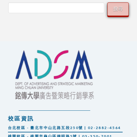
搜尋
校區資訊
台北校區 - 臺北市中山北路五段250號 | 02-2882-4564
桃園校區 - 桃園市龜山區德明路5號 | 03-350-7001