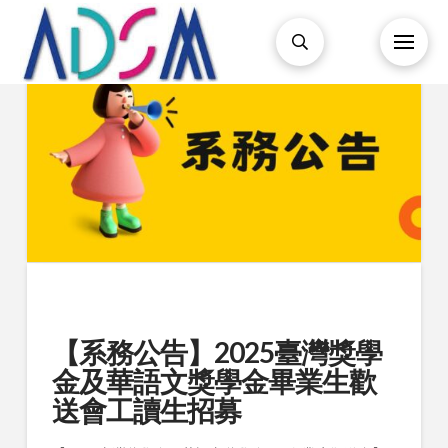
【系務公告】2025臺灣獎學
金及華語文獎學金畢業生歡
送會工讀生招募