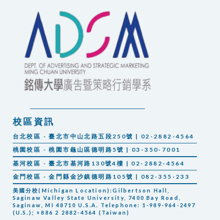
校區資訊
台北校區 - 臺北市中山北路五段250號 | 02-2882-4564
桃園校區 - 桃園市龜山區德明路5號 | 03-350-7001
基河校區 - 臺北市基河路130號4樓 | 02-2882-4564
金門校區 - 金門縣金沙鎮德明路105號 | 082-355-233
美國分校(Michigan Location):Gilbertson Hall,
Saginaw Valley State University, 7400 Bay Road,
Saginaw, MI 48710 U.S.A. Telephone: 1-989-964-2497
(U.S.); +886 2 2882-4564 (Taiwan)