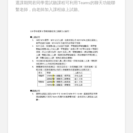
選課期間若同學需試聽課程可利用Teams的聊天功能聯
繫老師，由老師加入課程線上試聽。