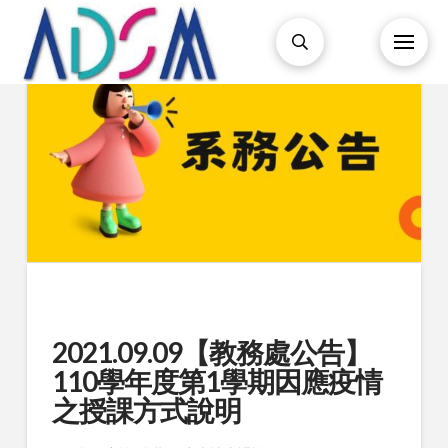
2021.09.09【教務處公告】
110學年度第1學期因應疫情
之授課方式說明