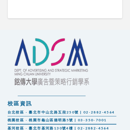
校區資訊
台北校區 - 臺北市中山北路五段250號 | 02-2882-4564
桃園校區 - 桃園市龜山區德明路5號 | 03-350-7001
基河校區 - 臺北市基河路130號4樓 | 02-2882-4564