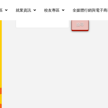
區
就業資訊
校友專區
全媒體行銷與電子商
搜尋
搜尋