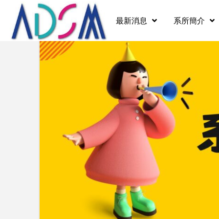
最新消息
系所簡介