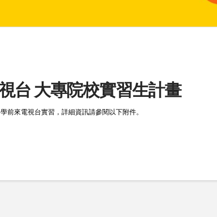
視台 大專院校實習生計畫
同學前來電視台實習，詳細資訊請參閱以下附件。